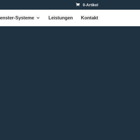
0-Artikel
enster-Systeme
Leistungen
Kontakt